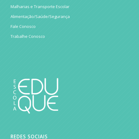
Malharias e Transporte Escolar
Alimentação/Saúde/Segurança
Fale Conosco
Trabalhe Conosco
REDES SOCIAIS