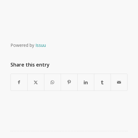
Powered by
Issuu
Share this entry