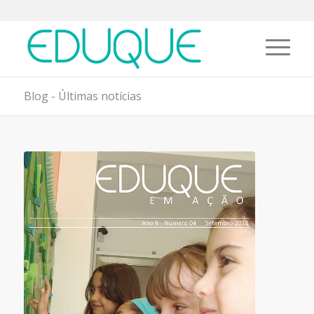
Blog - Últimas notícias