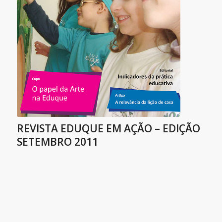
REVISTA EDUQUE EM AÇÃO – EDIÇÃO
SETEMBRO 2011