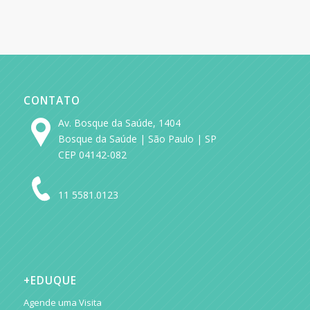
CONTATO
Av. Bosque da Saúde, 1404
Bosque da Saúde | São Paulo | SP
CEP 04142-082
11 5581.0123
+EDUQUE
Agende uma Visita