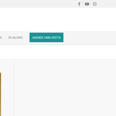
E
EX-ALUNO
AGENDE UMA VISITA