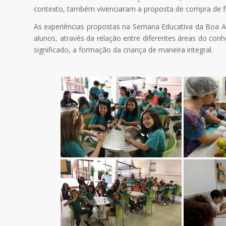
contexto, também vivenciaram a proposta de compra de fru
As experiências propostas na Semana Educativa da Boa Al
alunos, através da relação entre diferentes áreas do co
significado, a formação da criança de maneira integral.