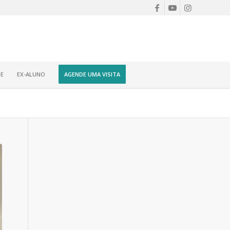
E
EX-ALUNO
AGENDE UMA VISITA