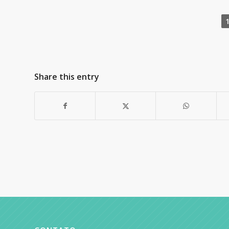
Share this entry