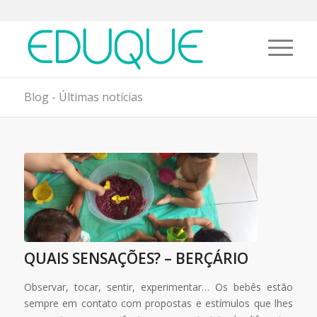
Blog - Últimas notícias
QUAIS SENSAÇÕES? – BERÇÁRIO
Observar, tocar, sentir, experimentar… Os bebês estão
sempre em contato com propostas e estímulos que lhes