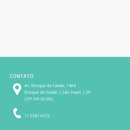
CONTATO
Av. Bosque da Saúde, 1404
Bosque da Saúde | São Paulo | SP
CEP 04142-082
11 5581.0123