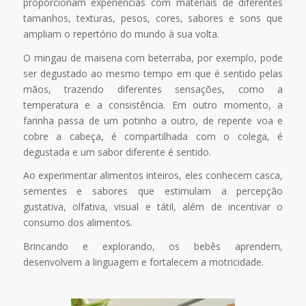
proporcionam experiências com materiais de diferentes
tamanhos, texturas, pesos, cores, sabores e sons que
ampliam o repertório do mundo à sua volta.
O mingau de maisena com beterraba, por exemplo, pode
ser degustado ao mesmo tempo em que é sentido pelas
mãos, trazendo diferentes sensações, como a
temperatura e a consistência. Em outro momento, a
farinha passa de um potinho a outro, de repente voa e
cobre a cabeça, é compartilhada com o colega, é
degustada e um sabor diferente é sentido.
Ao experimentar alimentos inteiros, eles conhecem casca,
sementes e sabores que estimulam a percepção
gustativa, olfativa, visual e tátil, além de incentivar o
consumo dos alimentos.
Brincando e explorando, os bebês aprendem,
desenvolvem a linguagem e fortalecem a motricidade.