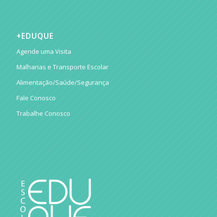
+EDUQUE
Agende uma Visita
Malharias e Transporte Escolar
Alimentação/Saúde/Segurança
Fale Conosco
Trabalhe Conosco