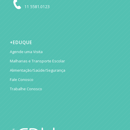
11 5581.0123
+EDUQUE
Agende uma Visita
Malharias e Transporte Escolar
Alimentação/Saúde/Segurança
Fale Conosco
Trabalhe Conosco