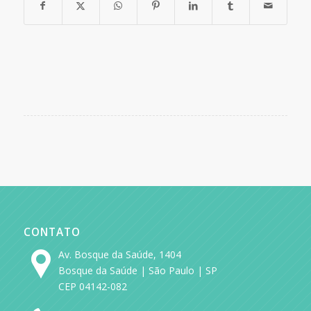
CONTATO
Av. Bosque da Saúde, 1404
Bosque da Saúde | São Paulo | SP
CEP 04142-082