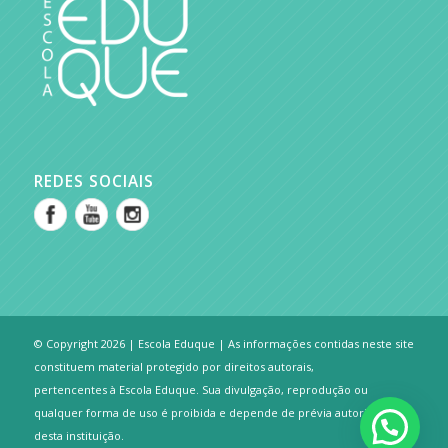
REDES SOCIAIS
© Copyright 2026 | Escola Eduque | As informações contidas neste site
constituem material protegido por direitos autorais,
pertencentes à Escola Eduque. Sua divulgação, reprodução ou
qualquer forma de uso é proibida e depende de prévia autorização
desta instituição.