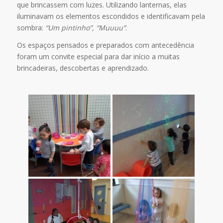
que brincassem com luzes. Utilizando lanternas, elas
iluminavam os elementos escondidos e identificavam pela
sombra:
“Um pintinho”, “Muuuu”
.
Os espaços pensados e preparados com antecedência
foram um convite especial para dar início a muitas
brincadeiras, descobertas e aprendizado.