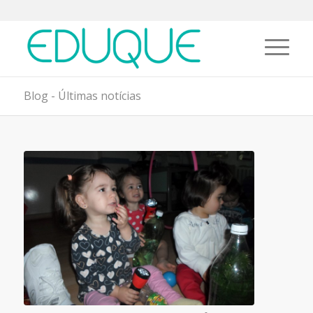
Blog - Últimas notícias