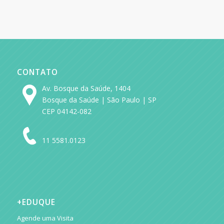
CONTATO
Av. Bosque da Saúde, 1404
Bosque da Saúde | São Paulo | SP
CEP 04142-082
11 5581.0123
+EDUQUE
Agende uma Visita