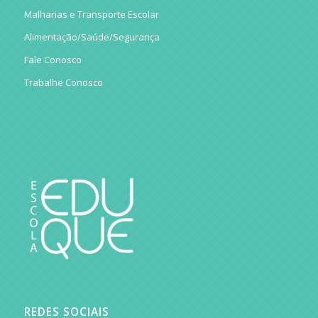
Malharias e Transporte Escolar
Alimentação/Saúde/Segurança
Fale Conosco
Trabalhe Conosco
REDES SOCIAIS