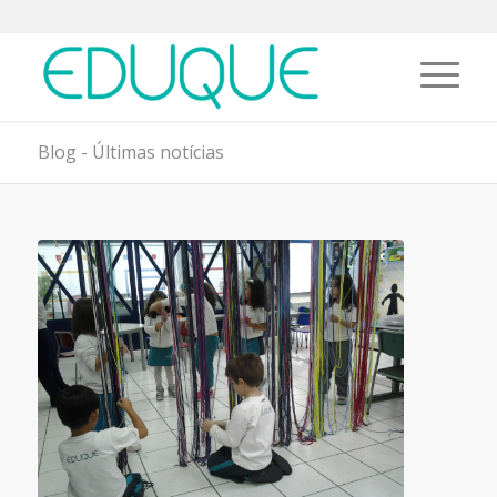
Blog - Últimas notícias