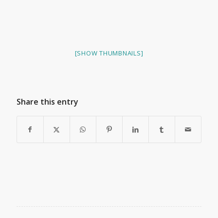
[SHOW THUMBNAILS]
Share this entry