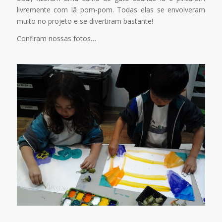
livremente com lã pom-pom. Todas elas se envolveram
muito no projeto e se divertiram bastante!
Confiram nossas fotos…