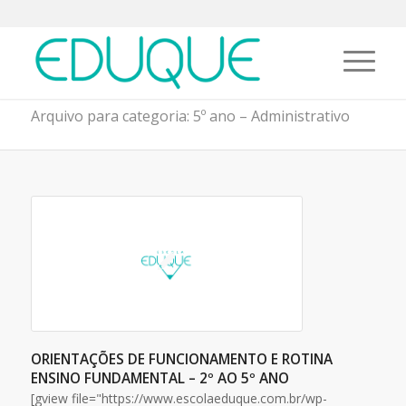
Arquivo para categoria: 5º ano – Administrativo
ORIENTAÇÕES DE FUNCIONAMENTO E ROTINA
ENSINO FUNDAMENTAL – 2º AO 5º ANO
[gview file="https://www.escolaeduque.com.br/wp-