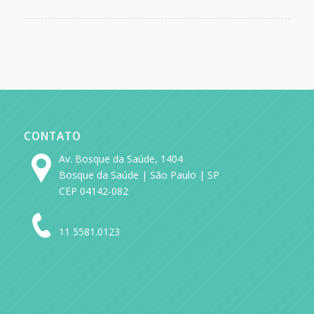
CONTATO
Av. Bosque da Saúde, 1404
Bosque da Saúde | São Paulo | SP
CEP 04142-082
11 5581.0123