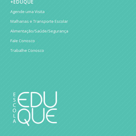
+EDUQUE
Agende uma Visita
Malharias e Transporte Escolar
Alimentação/Saúde/Segurança
Fale Conosco
Trabalhe Conosco