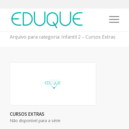
Arquivo para categoria: Infantil 2 – Cursos Extras
CURSOS EXTRAS
Não disponível para a série