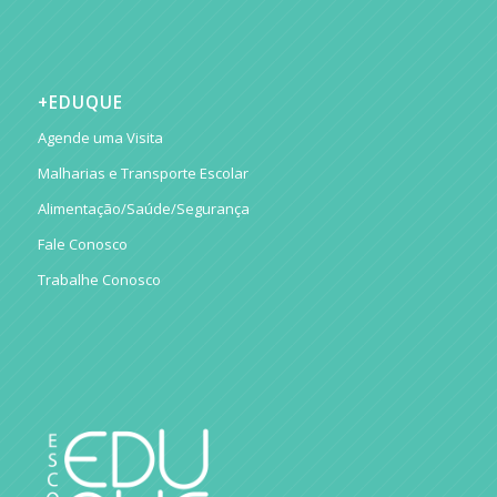
+EDUQUE
Agende uma Visita
Malharias e Transporte Escolar
Alimentação/Saúde/Segurança
Fale Conosco
Trabalhe Conosco