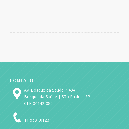
CONTATO
Av. Bosque da Saúde, 1404
Bosque da Saúde | São Paulo | SP
CEP 04142-082
11 5581.0123