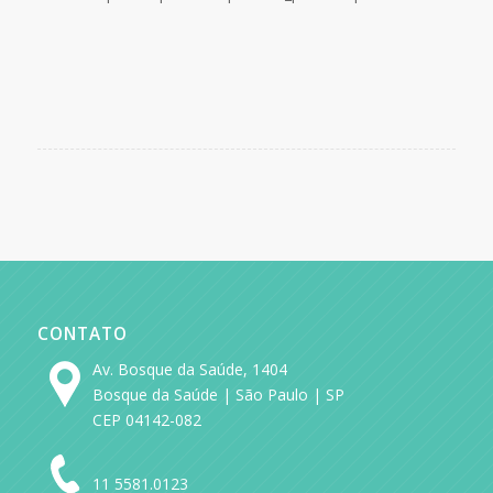
CONTATO
Av. Bosque da Saúde, 1404
Bosque da Saúde | São Paulo | SP
CEP 04142-082
11 5581.0123