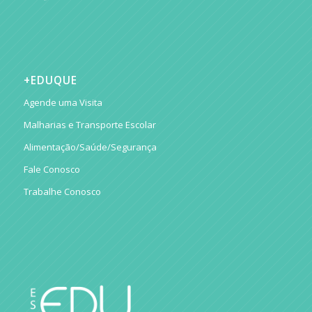
+EDUQUE
Agende uma Visita
Malharias e Transporte Escolar
Alimentação/Saúde/Segurança
Fale Conosco
Trabalhe Conosco