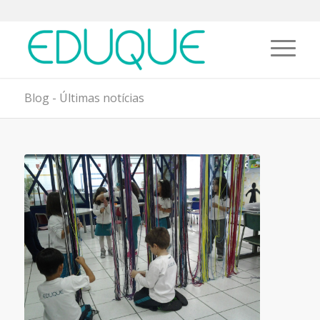
Blog - Últimas notícias