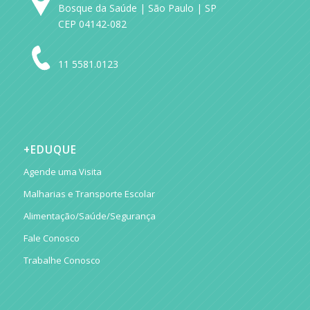
Bosque da Saúde | São Paulo | SP
CEP 04142-082
11 5581.0123
+EDUQUE
Agende uma Visita
Malharias e Transporte Escolar
Alimentação/Saúde/Segurança
Fale Conosco
Trabalhe Conosco