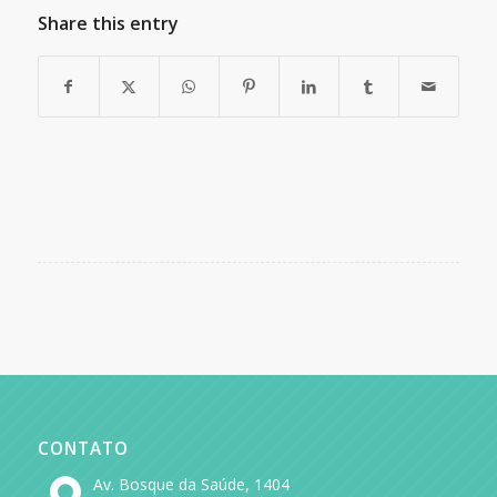
Share this entry
CONTATO
Av. Bosque da Saúde, 1404