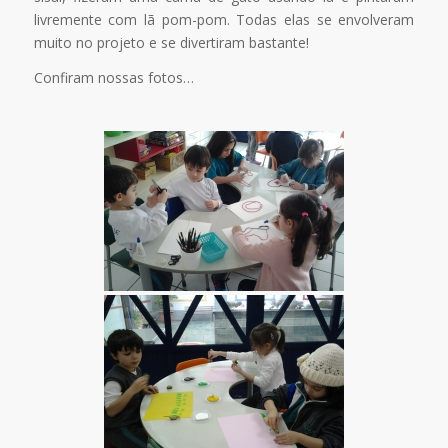
livremente com lã pom-pom. Todas elas se envolveram
muito no projeto e se divertiram bastante!
Confiram nossas fotos…