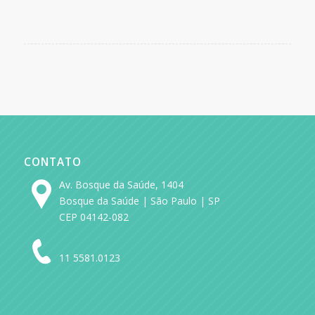
CONTATO
Av. Bosque da Saúde, 1404
Bosque da Saúde | São Paulo | SP
CEP 04142-082
11 5581.0123