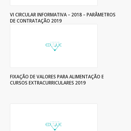
VI CIRCULAR INFORMATIVA – 2018 – PARÂMETROS
DE CONTRATAÇÃO 2019
FIXAÇÃO DE VALORES PARA ALIMENTAÇÃO E
CURSOS EXTRACURRICULARES 2019