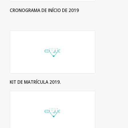
CRONOGRAMA DE INÍCIO DE 2019
KIT DE MATRÍCULA 2019.