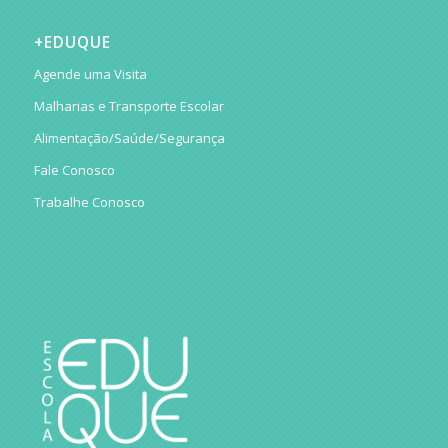
+EDUQUE
Agende uma Visita
Malharias e Transporte Escolar
Alimentação/Saúde/Segurança
Fale Conosco
Trabalhe Conosco