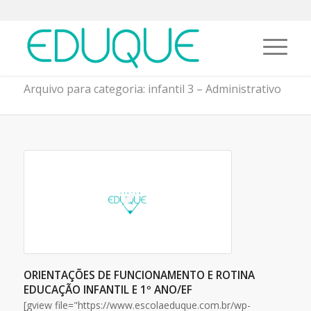
Arquivo para categoria: infantil 3 – Administrativo
ORIENTAÇÕES DE FUNCIONAMENTO E ROTINA
EDUCAÇÃO INFANTIL E 1º ANO/EF
[gview file="https://www.escolaeduque.com.br/wp-