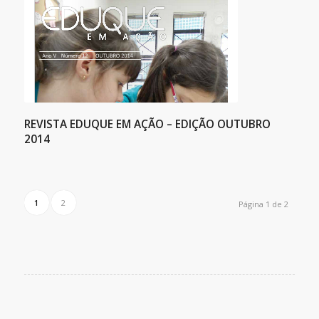
REVISTA EDUQUE EM AÇÃO – EDIÇÃO OUTUBRO
2014
1
2
Página 1 de 2