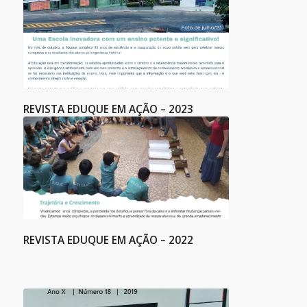
REVISTA EDUQUE EM AÇÃO – 2023
REVISTA EDUQUE EM AÇÃO – 2022