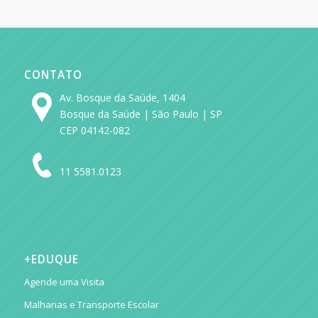
CONTATO
Av. Bosque da Saúde, 1404
Bosque da Saúde | São Paulo | SP
CEP 04142-082
11 5581.0123
+EDUQUE
Agende uma Visita
Malharias e Transporte Escolar