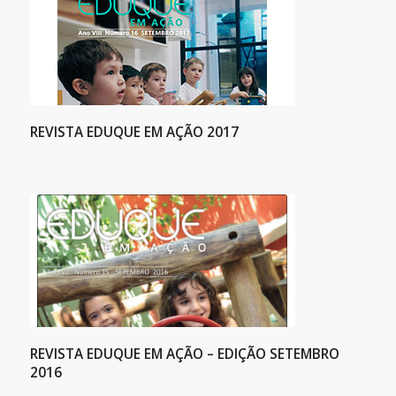
REVISTA EDUQUE EM AÇÃO 2017
REVISTA EDUQUE EM AÇÃO – EDIÇÃO SETEMBRO
2016