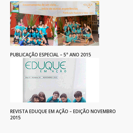
PUBLICAÇÃO ESPECIAL – 5° ANO 2015
REVISTA EDUQUE EM AÇÃO – EDIÇÃO NOVEMBRO
2015