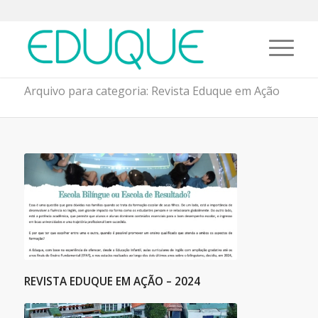
Arquivo para categoria: Revista Eduque em Ação
REVISTA EDUQUE EM AÇÃO – 2024