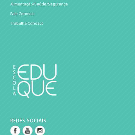
Alimentação/Saúde/Segurança
Fale Conosco
Trabalhe Conosco
REDES SOCIAIS