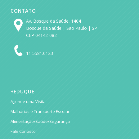
CONTATO
Av. Bosque da Saúde, 1404
Bosque da Saúde | São Paulo | SP
CEP 04142-082
11 5581.0123
+EDUQUE
Agende uma Visita
Malharias e Transporte Escolar
Alimentação/Saúde/Segurança
Fale Conosco