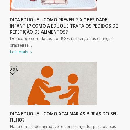
DICA EDUQUE – COMO PREVENIR A OBESIDADE
INFANTIL? COMO A EDUQUE TRATA OS PEDIDOS DE
REPETIÇÃO DE ALIMENTOS?
De acordo com dados do IBGE, um terço das crianças
brasileiras…
Leia mais
DICA EDUQUE – COMO ACALMAR AS BIRRAS DO SEU
FILHO?
Nada é mais desagradável e constrangedor para os pais