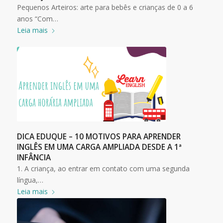
Pequenos Arteiros: arte para bebês e crianças de 0 a 6
anos “Com…
Leia mais
DICA EDUQUE – 10 MOTIVOS PARA APRENDER
INGLÊS EM UMA CARGA AMPLIADA DESDE A 1ª
INFÂNCIA
1. A criança, ao entrar em contato com uma segunda
língua,…
Leia mais