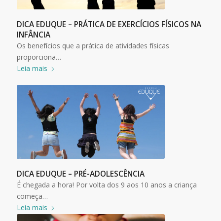
DICA EDUQUE – PRÁTICA DE EXERCÍCIOS FÍSICOS NA
INFÂNCIA
Os benefícios que a prática de atividades físicas
proporciona…
Leia mais
DICA EDUQUE – PRÉ-ADOLESCÊNCIA
É chegada a hora! Por volta dos 9 aos 10 anos a criança
começa…
Leia mais