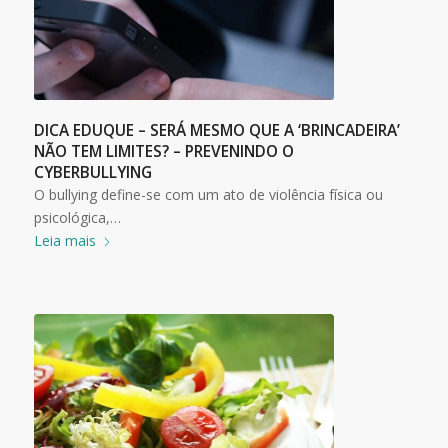
DICA EDUQUE – SERÁ MESMO QUE A ‘BRINCADEIRA’
NÃO TEM LIMITES? – PREVENINDO O
CYBERBULLYING
O bullying define-se com um ato de violência física ou
psicológica,…
Leia mais