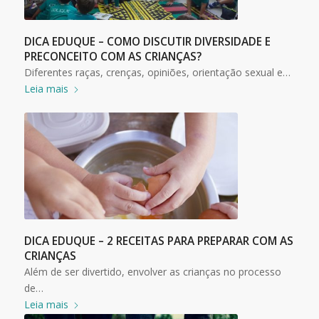
DICA EDUQUE – COMO DISCUTIR DIVERSIDADE E
PRECONCEITO COM AS CRIANÇAS?
Diferentes raças, crenças, opiniões, orientação sexual e…
Leia mais
DICA EDUQUE – 2 RECEITAS PARA PREPARAR COM AS
CRIANÇAS
Além de ser divertido, envolver as crianças no processo
de…
Leia mais