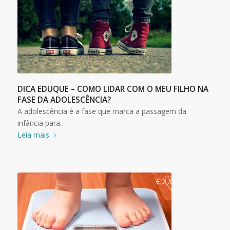
DICA EDUQUE – COMO LIDAR COM O MEU FILHO NA
FASE DA ADOLESCÊNCIA?
A adolescência é a fase que marca a passagem da
infância para…
Leia mais