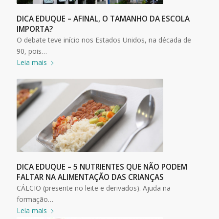
DICA EDUQUE – AFINAL, O TAMANHO DA ESCOLA
IMPORTA?
O debate teve início nos Estados Unidos, na década de
90, pois…
Leia mais
DICA EDUQUE – 5 NUTRIENTES QUE NÃO PODEM
FALTAR NA ALIMENTAÇÃO DAS CRIANÇAS
CÁLCIO (presente no leite e derivados). Ajuda na
formação…
Leia mais