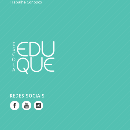
Trabalhe Conosco
REDES SOCIAIS