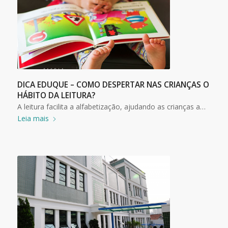
DICA EDUQUE – COMO DESPERTAR NAS CRIANÇAS O
HÁBITO DA LEITURA?
A leitura facilita a alfabetização, ajudando as crianças a…
Leia mais