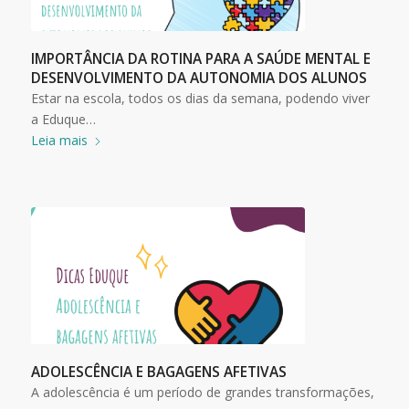
IMPORTÂNCIA DA ROTINA PARA A SAÚDE MENTAL E
DESENVOLVIMENTO DA AUTONOMIA DOS ALUNOS
Estar na escola, todos os dias da semana, podendo viver
a Eduque…
Leia mais
ADOLESCÊNCIA E BAGAGENS AFETIVAS
A adolescência é um período de grandes transformações,