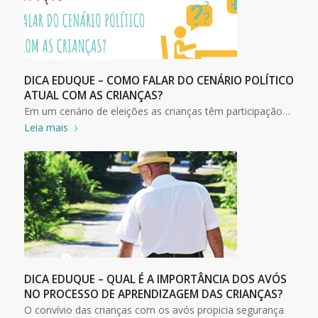
DICA EDUQUE – COMO FALAR DO CENÁRIO POLÍTICO
ATUAL COM AS CRIANÇAS?
Em um cenário de eleições as crianças têm participação…
Leia mais
DICA EDUQUE – QUAL É A IMPORTÂNCIA DOS AVÓS
NO PROCESSO DE APRENDIZAGEM DAS CRIANÇAS?
O convívio das crianças com os avós propicia segurança