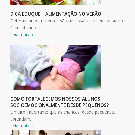
DICA EDUQUE – ALIMENTAÇÃO NO VERÃO
Determinados alimentos são necessários e seu consumo
é incentivado…
Leia mais
COMO FORTALECEMOS NOSSOS ALUNOS
SOCIOEMOCIONALMENTE DESDE PEQUENOS?
É muito importante que as crianças, desde pequenas,
aprendam…
Leia mais