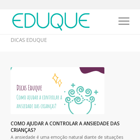
DICAS EDUQUE
COMO AJUDAR A CONTROLAR A ANSIEDADE DAS
CRIANÇAS?
A ansiedade é uma emoção natural diante de situações