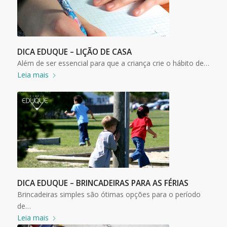
DICA EDUQUE – LIÇÃO DE CASA
Além de ser essencial para que a criança crie o hábito de…
Leia mais
DICA EDUQUE – BRINCADEIRAS PARA AS FÉRIAS
Brincadeiras simples são ótimas opções para o período
de…
Leia mais