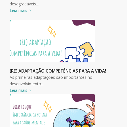
desagradáveis…
Leia mais
(RE) ADAPTAÇÃO COMPETÊNCIAS PARA A VIDA!
As primeiras adaptações são importantes no
desenvolvimento…
Leia mais