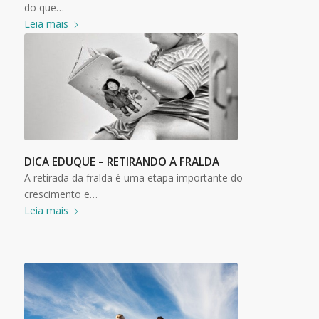
do que…
Leia mais
DICA EDUQUE – RETIRANDO A FRALDA
A retirada da fralda é uma etapa importante do
crescimento e…
Leia mais