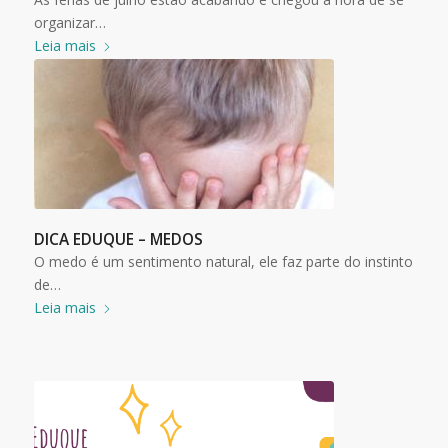
organizar…
Leia mais
DICA EDUQUE – MEDOS
O medo é um sentimento natural, ele faz parte do instinto
de…
Leia mais