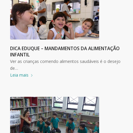
DICA EDUQUE – MANDAMENTOS DA ALIMENTAÇÃO
INFANTIL
Ver as crianças comendo alimentos saudáveis é o desejo
de…
Leia mais