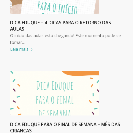
DICA EDUQUE – 4 DICAS PARA O RETORNO DAS
AULAS
O início das aulas está chegando! Este momento pode se
tornar…
Leia mais
DICA EDUQUE PARA O FINAL DE SEMANA – MÊS DAS
CRIANÇAS