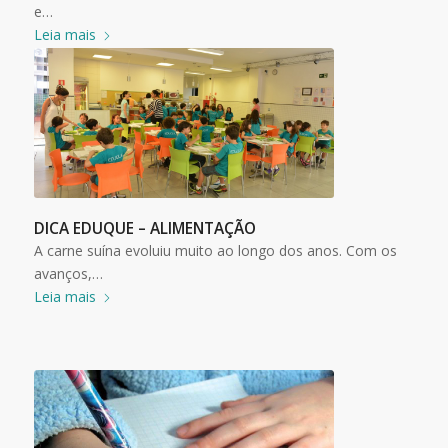
e…
Leia mais
DICA EDUQUE – ALIMENTAÇÃO
A carne suína evoluiu muito ao longo dos anos. Com os
avanços,…
Leia mais