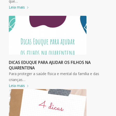
que…
Leia mais
DICAS EDUQUE PARA AJUDAR OS FILHOS NA
QUARENTENA
Para proteger a saúde física e mental da família e das
crianças…
Leia mais