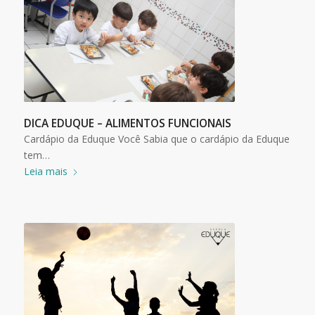
DICA EDUQUE – ALIMENTOS FUNCIONAIS
Cardápio da Eduque Você Sabia que o cardápio da Eduque
tem…
Leia mais